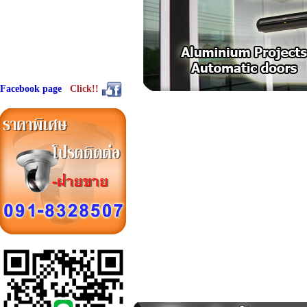
Facebook page
Click!!