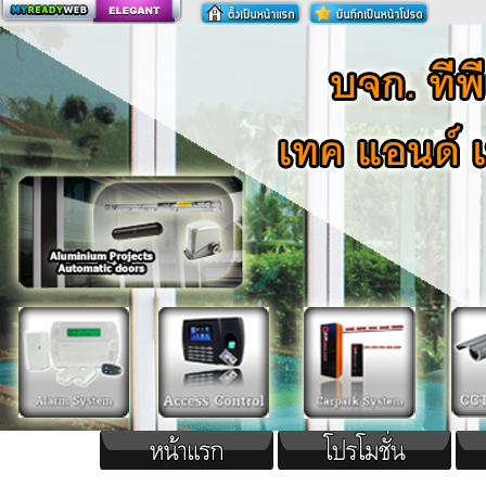
สร้างเว็บ