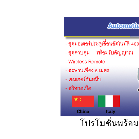
โปรโมชั่นพร้อมต