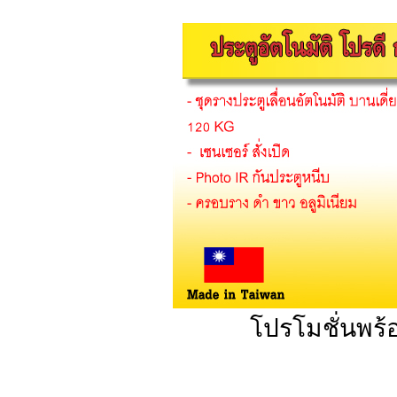
โปรโมชั่นพร้อ