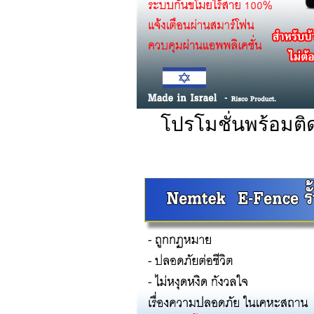
โปรโมชั่นพร้อมติ