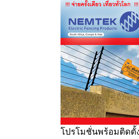
โปรโมชั่นพร้อมติดตั้