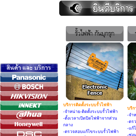
บริการติดตั้งระบบรั้วไฟฟ้า
บริก
-จำหน่าย-ติดตั้งระบบรั้วไฟฟ้า
-จำห
-
ตั้งเวลาเปิดปิดไฟฟ้าจากส่วน
-ตร
กลาง
-แก้
-
ตรวจสอบแก้ไขระบบรั้วไฟฟ้า
-ซ่อ