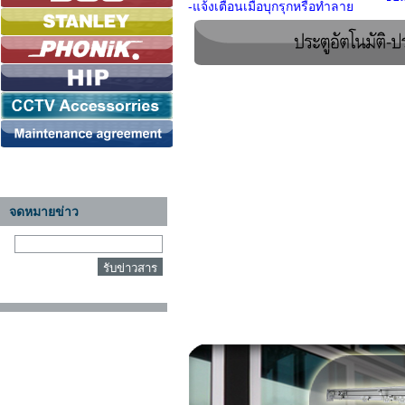
-แจ้งเตือนเมื่อบุกรุกหรือทำลาย
จดหมายข่าว